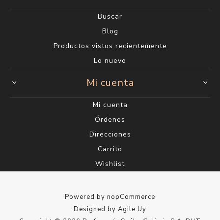
Buscar
Blog
Productos vistos recientemente
Lo nuevo
Mi cuenta
Mi cuenta
Órdenes
Direcciones
Carrito
Wishlist
Powered by
nopCommerce
Designed by
Agile.Uy