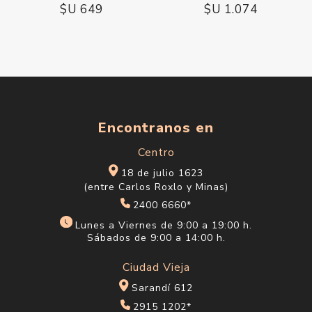
$U 649
$U 1.074
Encontranos en
Centro
18 de julio 1623
(entre Carlos Roxlo y Minas)
2400 6660*
Lunes a Viernes de 9:00 a 19:00 h.
Sábados de 9:00 a 14:00 h.
Ciudad Vieja
Sarandí 612
2915 1202*