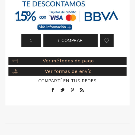
COMPRAR
Ver métodos de pago
Ver formas de envío
COMPARTÍ EN TUS REDES