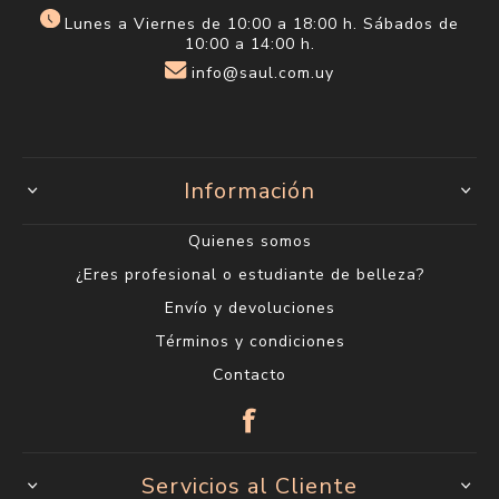
Lunes a Viernes de 10:00 a 18:00 h. Sábados de
10:00 a 14:00 h.
info@saul.com.uy
Información
Quienes somos
¿Eres profesional o estudiante de belleza?
Envío y devoluciones
Términos y condiciones
Contacto
Servicios al Cliente