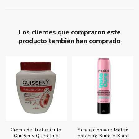
Los clientes que compraron este
producto también han comprado
Crema de Tratamiento
Acondicionador Matrix
Guisseny Queratina
Instacure Build A Bond