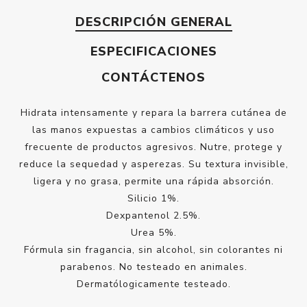
DESCRIPCIÓN GENERAL
ESPECIFICACIONES
CONTÁCTENOS
Hidrata intensamente y repara la barrera cutánea de
las manos expuestas a cambios climáticos y uso
frecuente de productos agresivos. Nutre, protege y
reduce la sequedad y asperezas. Su textura invisible,
ligera y no grasa, permite una rápida absorción.
Silicio 1%.
Dexpantenol 2.5%.
Urea 5%.
Fórmula sin fragancia, sin alcohol, sin colorantes ni
parabenos. No testeado en animales.
Dermatólogicamente testeado.