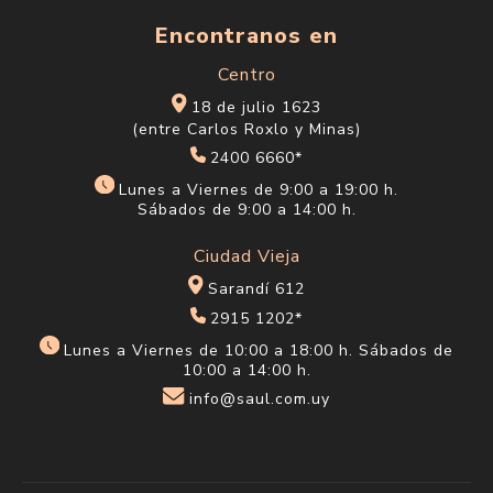
Encontranos en
Centro
18 de julio 1623
(entre Carlos Roxlo y Minas)
2400 6660*
Lunes a Viernes de 9:00 a 19:00 h.
Sábados de 9:00 a 14:00 h.
Ciudad Vieja
Sarandí 612
2915 1202*
Lunes a Viernes de 10:00 a 18:00 h. Sábados de
10:00 a 14:00 h.
info@saul.com.uy