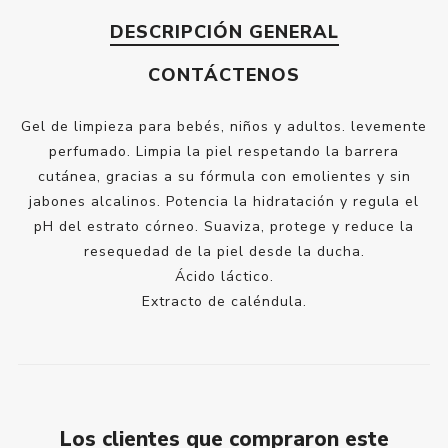
DESCRIPCIÓN GENERAL
CONTÁCTENOS
Gel de limpieza para bebés, niños y adultos. levemente
perfumado. Limpia la piel respetando la barrera
cutánea, gracias a su fórmula con emolientes y sin
jabones alcalinos. Potencia la hidratación y regula el
pH del estrato córneo. Suaviza, protege y reduce la
resequedad de la piel desde la ducha.
Ácido láctico.
Extracto de caléndula.
Los clientes que compraron este