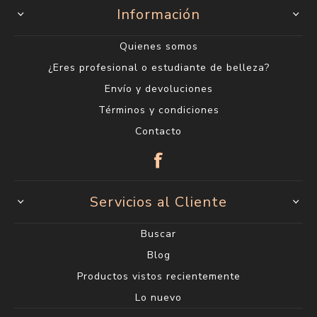
Información
Quienes somos
¿Eres profesional o estudiante de belleza?
Envío y devoluciones
Términos y condiciones
Contacto
Servicios al Cliente
Buscar
Blog
Productos vistos recientemente
Lo nuevo