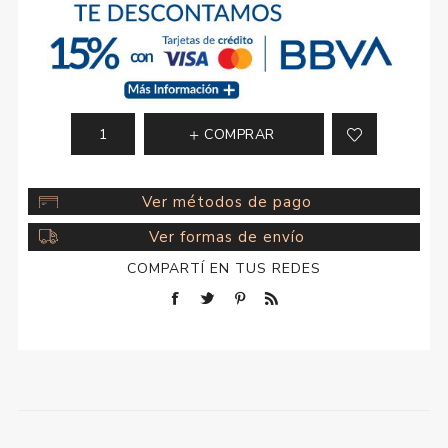
COMPRAR
Ver métodos de pago
Ver formas de envío
COMPARTÍ EN TUS REDES