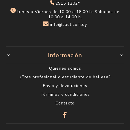
2915 1202*
Lunes a Viernes de 10:00 a 18:00 h. Sábados de
10:00 a 14:00 h.
info@saul.com.uy
Información
Quienes somos
¿Eres profesional o estudiante de belleza?
Envío y devoluciones
Términos y condiciones
Contacto