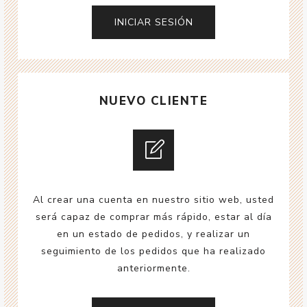
NUEVO CLIENTE
Al crear una cuenta en nuestro sitio web, usted
será capaz de comprar más rápido, estar al día
en un estado de pedidos, y realizar un
seguimiento de los pedidos que ha realizado
anteriormente.