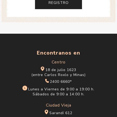
Encontranos en
Centro
18 de julio 1623
(entre Carlos Roxlo y Minas)
2400 6660*
Lunes a Viernes de 9:00 a 19:00 h.
Sábados de 9:00 a 14:00 h.
Ciudad Vieja
Sarandí 612