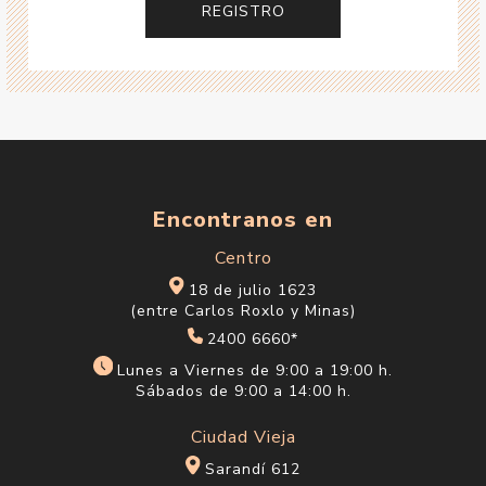
Encontranos en
Centro
18 de julio 1623
(entre Carlos Roxlo y Minas)
2400 6660*
Lunes a Viernes de 9:00 a 19:00 h.
Sábados de 9:00 a 14:00 h.
Ciudad Vieja
Sarandí 612