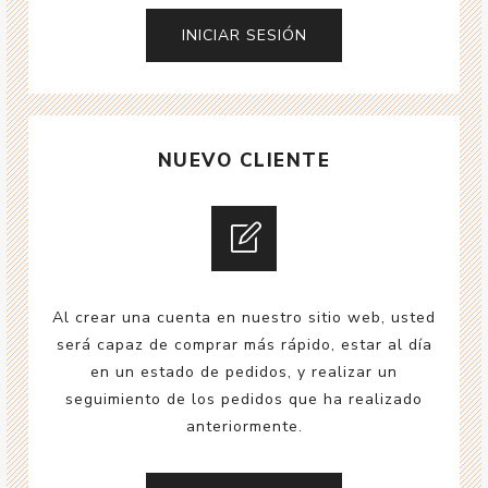
NUEVO CLIENTE
Al crear una cuenta en nuestro sitio web, usted
será capaz de comprar más rápido, estar al día
en un estado de pedidos, y realizar un
seguimiento de los pedidos que ha realizado
anteriormente.