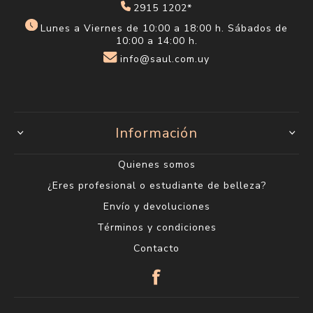
2915 1202*
Lunes a Viernes de 10:00 a 18:00 h. Sábados de
10:00 a 14:00 h.
info@saul.com.uy
Información
Quienes somos
¿Eres profesional o estudiante de belleza?
Envío y devoluciones
Términos y condiciones
Contacto