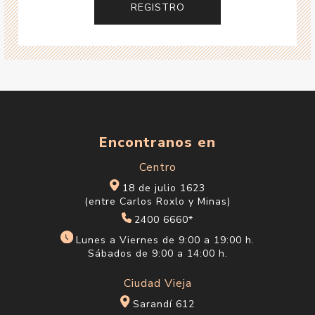
Encontranos en
Centro
18 de julio 1623
(entre Carlos Roxlo y Minas)
2400 6660*
Lunes a Viernes de 9:00 a 19:00 h.
Sábados de 9:00 a 14:00 h.
Ciudad Vieja
Sarandí 612