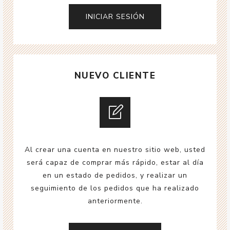
NUEVO CLIENTE
Al crear una cuenta en nuestro sitio web, usted
será capaz de comprar más rápido, estar al día
en un estado de pedidos, y realizar un
seguimiento de los pedidos que ha realizado
anteriormente.