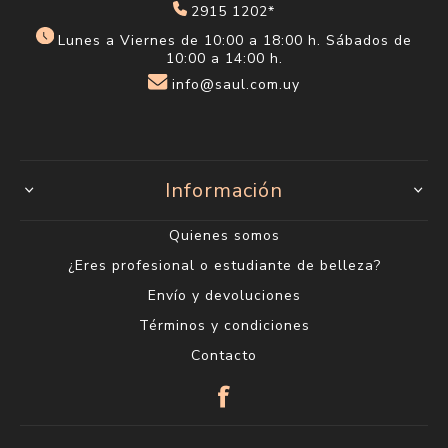
2915 1202*
Lunes a Viernes de 10:00 a 18:00 h. Sábados de
10:00 a 14:00 h.
info@saul.com.uy
Información
Quienes somos
¿Eres profesional o estudiante de belleza?
Envío y devoluciones
Términos y condiciones
Contacto