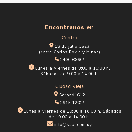
Encontranos en
Centro
18 de julio 1623
(entre Carlos Roxlo y Minas)
2400 6660*
Lunes a Viernes de 9:00 a 19:00 h.
Sábados de 9:00 a 14:00 h.
Ciudad Vieja
Sarandí 612
2915 1202*
Lunes a Viernes de 10:00 a 18:00 h. Sábados
de 10:00 a 14:00 h.
info@saul.com.uy