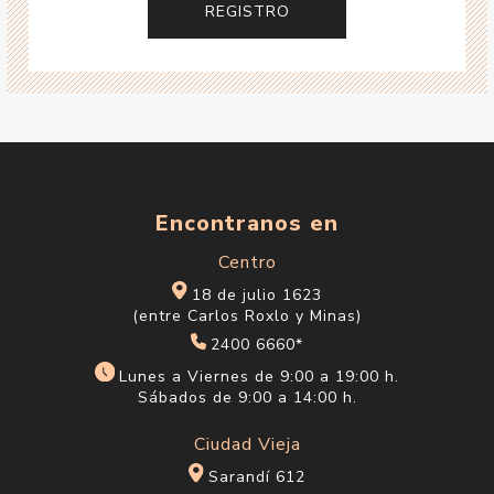
Encontranos en
Centro
18 de julio 1623
(entre Carlos Roxlo y Minas)
2400 6660*
Lunes a Viernes de 9:00 a 19:00 h.
Sábados de 9:00 a 14:00 h.
Ciudad Vieja
Sarandí 612