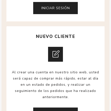
NUEVO CLIENTE
Al crear una cuenta en nuestro sitio web, usted
será capaz de comprar más rápido, estar al día
en un estado de pedidos, y realizar un
seguimiento de los pedidos que ha realizado
anteriormente.