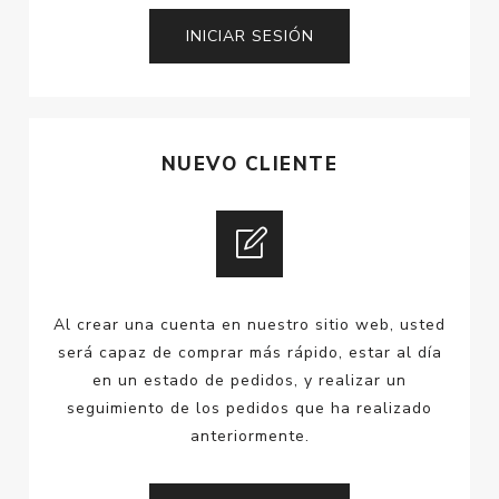
NUEVO CLIENTE
Al crear una cuenta en nuestro sitio web, usted
será capaz de comprar más rápido, estar al día
en un estado de pedidos, y realizar un
seguimiento de los pedidos que ha realizado
anteriormente.