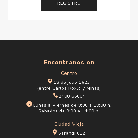
Encontranos en
Centro
18 de julio 1623
(entre Carlos Roxlo y Minas)
2400 6660*
Lunes a Viernes de 9:00 a 19:00 h.
Sábados de 9:00 a 14:00 h.
Ciudad Vieja
Sarandí 612