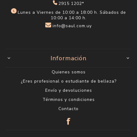
2915 1202*
Lunes a Viernes de 10:00 a 18:00 h. Sábados de
10:00 a 14:00 h.
info@saul.com.uy
Información
Quienes somos
¿Eres profesional o estudiante de belleza?
Envío y devoluciones
Términos y condiciones
Contacto