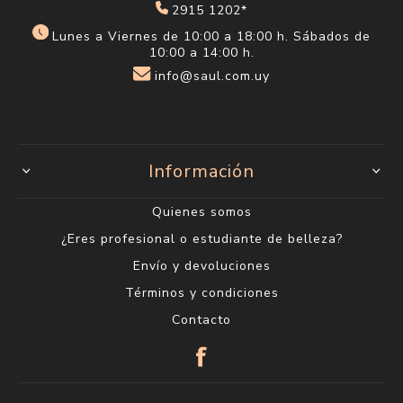
2915 1202*
Lunes a Viernes de 10:00 a 18:00 h. Sábados de
10:00 a 14:00 h.
info@saul.com.uy
Información
Quienes somos
¿Eres profesional o estudiante de belleza?
Envío y devoluciones
Términos y condiciones
Contacto