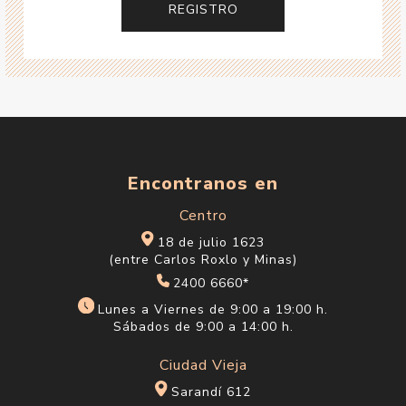
Encontranos en
Centro
18 de julio 1623
(entre Carlos Roxlo y Minas)
2400 6660*
Lunes a Viernes de 9:00 a 19:00 h.
Sábados de 9:00 a 14:00 h.
Ciudad Vieja
Sarandí 612