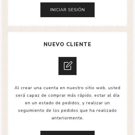
NUEVO CLIENTE
Al crear una cuenta en nuestro sitio web, usted
será capaz de comprar más rápido, estar al día
en un estado de pedidos, y realizar un
seguimiento de los pedidos que ha realizado
anteriormente.