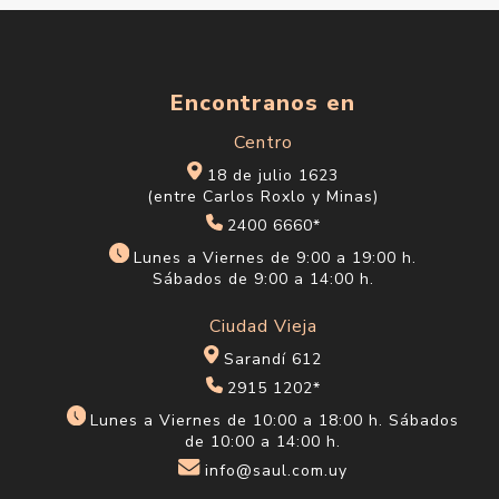
Encontranos en
Centro
18 de julio 1623
(entre Carlos Roxlo y Minas)
2400 6660*
Lunes a Viernes de 9:00 a 19:00 h.
Sábados de 9:00 a 14:00 h.
Ciudad Vieja
Sarandí 612
2915 1202*
Lunes a Viernes de 10:00 a 18:00 h. Sábados
de 10:00 a 14:00 h.
info@saul.com.uy