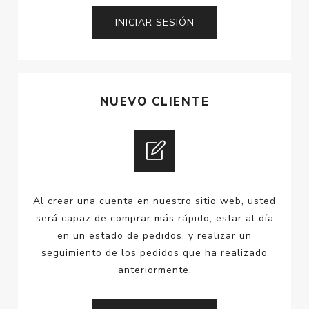
NUEVO CLIENTE
Al crear una cuenta en nuestro sitio web, usted
será capaz de comprar más rápido, estar al día
en un estado de pedidos, y realizar un
seguimiento de los pedidos que ha realizado
anteriormente.