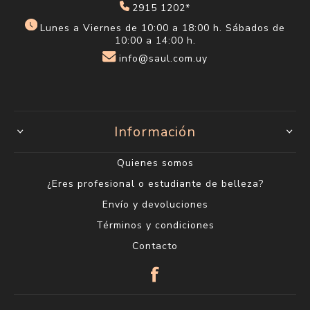
2915 1202*
Lunes a Viernes de 10:00 a 18:00 h. Sábados de
10:00 a 14:00 h.
info@saul.com.uy
Información
Quienes somos
¿Eres profesional o estudiante de belleza?
Envío y devoluciones
Términos y condiciones
Contacto