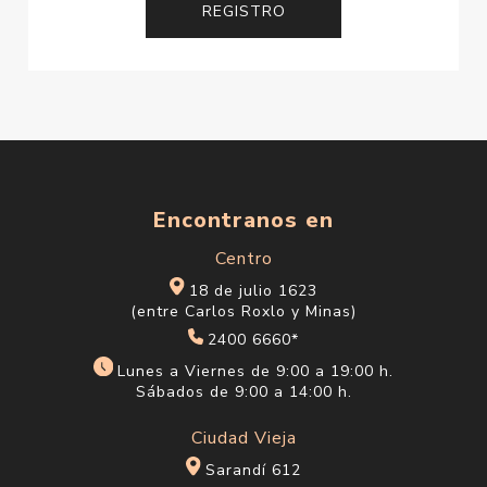
Encontranos en
Centro
18 de julio 1623
(entre Carlos Roxlo y Minas)
2400 6660*
Lunes a Viernes de 9:00 a 19:00 h.
Sábados de 9:00 a 14:00 h.
Ciudad Vieja
Sarandí 612