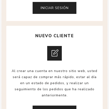
NUEVO CLIENTE
Al crear una cuenta en nuestro sitio web, usted
será capaz de comprar más rápido, estar al día
en un estado de pedidos, y realizar un
seguimiento de los pedidos que ha realizado
anteriormente.