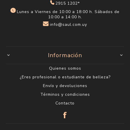
2915 1202*
Lunes a Viernes de 10:00 a 18:00 h. Sábados de
10:00 a 14:00 h.
info@saul.com.uy
Información
Quienes somos
¿Eres profesional o estudiante de belleza?
Envío y devoluciones
Términos y condiciones
Contacto