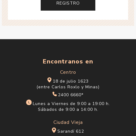
Encontranos en
Centro
18 de julio 1623
(entre Carlos Roxlo y Minas)
2400 6660*
Lunes a Viernes de 9:00 a 19:00 h.
Sábados de 9:00 a 14:00 h.
Ciudad Vieja
Sarandí 612