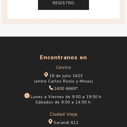
Encontranos en
Centro
18 de julio 1623
(entre Carlos Roxlo y Minas)
2400 6660*
Lunes a Viernes de 9:00 a 19:00 h.
Sábados de 9:00 a 14:00 h.
Ciudad Vieja
Sarandí 612