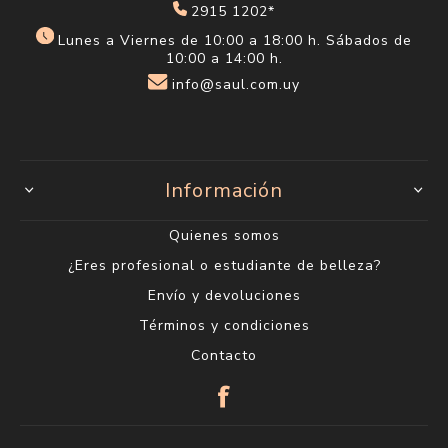
2915 1202*
Lunes a Viernes de 10:00 a 18:00 h. Sábados de
10:00 a 14:00 h.
info@saul.com.uy
Información
Quienes somos
¿Eres profesional o estudiante de belleza?
Envío y devoluciones
Términos y condiciones
Contacto