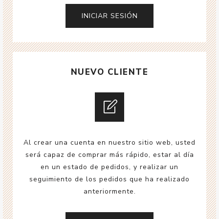
NUEVO CLIENTE
Al crear una cuenta en nuestro sitio web, usted
será capaz de comprar más rápido, estar al día
en un estado de pedidos, y realizar un
seguimiento de los pedidos que ha realizado
anteriormente.