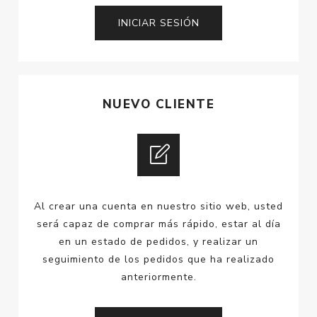
NUEVO CLIENTE
Al crear una cuenta en nuestro sitio web, usted
será capaz de comprar más rápido, estar al día
en un estado de pedidos, y realizar un
seguimiento de los pedidos que ha realizado
anteriormente.