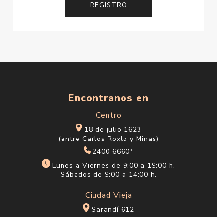
Encontranos en
Centro
18 de julio 1623
(entre Carlos Roxlo y Minas)
2400 6660*
Lunes a Viernes de 9:00 a 19:00 h.
Sábados de 9:00 a 14:00 h.
Ciudad Vieja
Sarandí 612