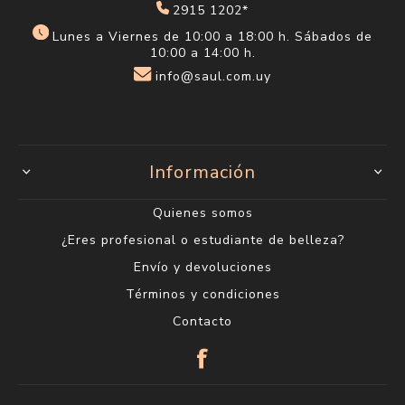
2915 1202*
Lunes a Viernes de 10:00 a 18:00 h. Sábados de
10:00 a 14:00 h.
info@saul.com.uy
Información
Quienes somos
¿Eres profesional o estudiante de belleza?
Envío y devoluciones
Términos y condiciones
Contacto