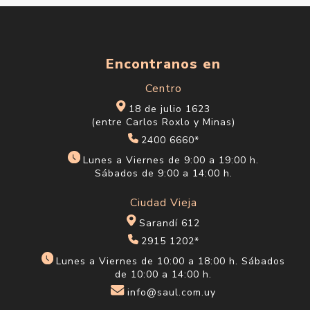
Encontranos en
Centro
18 de julio 1623
(entre Carlos Roxlo y Minas)
2400 6660*
Lunes a Viernes de 9:00 a 19:00 h.
Sábados de 9:00 a 14:00 h.
Ciudad Vieja
Sarandí 612
2915 1202*
Lunes a Viernes de 10:00 a 18:00 h. Sábados
de 10:00 a 14:00 h.
info@saul.com.uy