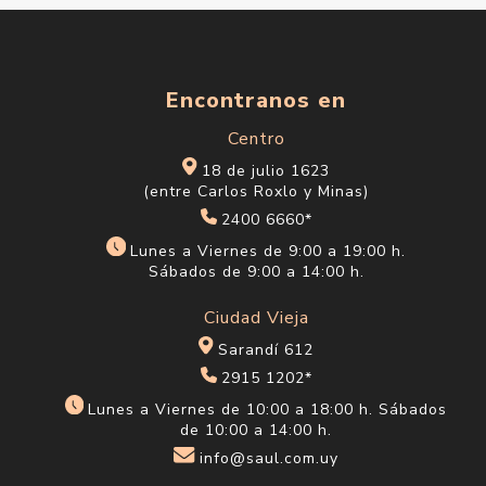
Encontranos en
Centro
18 de julio 1623
(entre Carlos Roxlo y Minas)
2400 6660*
Lunes a Viernes de 9:00 a 19:00 h.
Sábados de 9:00 a 14:00 h.
Ciudad Vieja
Sarandí 612
2915 1202*
Lunes a Viernes de 10:00 a 18:00 h. Sábados
de 10:00 a 14:00 h.
info@saul.com.uy