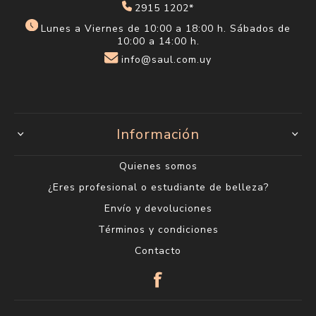
2915 1202*
Lunes a Viernes de 10:00 a 18:00 h. Sábados de
10:00 a 14:00 h.
info@saul.com.uy
Información
Quienes somos
¿Eres profesional o estudiante de belleza?
Envío y devoluciones
Términos y condiciones
Contacto