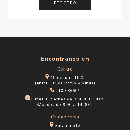
Encontranos en
Centro
18 de julio 1623
(entre Carlos Roxlo y Minas)
2400 6660*
Lunes a Viernes de 9:00 a 19:00 h.
Sábados de 9:00 a 14:00 h.
Ciudad Vieja
Sarandí 612