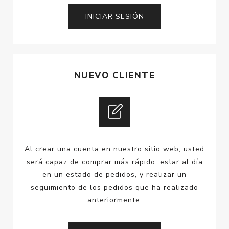
NUEVO CLIENTE
Al crear una cuenta en nuestro sitio web, usted
será capaz de comprar más rápido, estar al día
en un estado de pedidos, y realizar un
seguimiento de los pedidos que ha realizado
anteriormente.