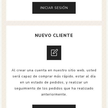
NUEVO CLIENTE
Al crear una cuenta en nuestro sitio web, usted
será capaz de comprar más rápido, estar al día
en un estado de pedidos, y realizar un
seguimiento de los pedidos que ha realizado
anteriormente.