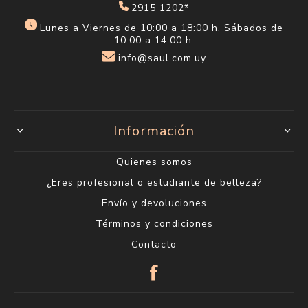
2915 1202*
Lunes a Viernes de 10:00 a 18:00 h. Sábados de
10:00 a 14:00 h.
info@saul.com.uy
Información
Quienes somos
¿Eres profesional o estudiante de belleza?
Envío y devoluciones
Términos y condiciones
Contacto