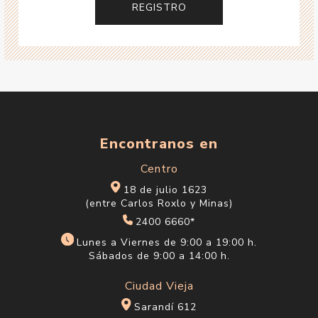
Encontranos en
Centro
18 de julio 1623
(entre Carlos Roxlo y Minas)
2400 6660*
Lunes a Viernes de 9:00 a 19:00 h.
Sábados de 9:00 a 14:00 h.
Ciudad Vieja
Sarandí 612