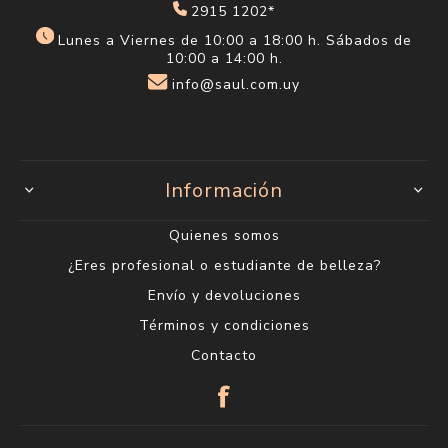
2915 1202*
Lunes a Viernes de 10:00 a 18:00 h. Sábados de
10:00 a 14:00 h.
info@saul.com.uy
Información
Quienes somos
¿Eres profesional o estudiante de belleza?
Envío y devoluciones
Términos y condiciones
Contacto