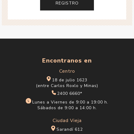
Encontranos en
Centro
18 de julio 1623
(entre Carlos Roxlo y Minas)
2400 6660*
Lunes a Viernes de 9:00 a 19:00 h.
Sábados de 9:00 a 14:00 h.
Ciudad Vieja
Sarandí 612