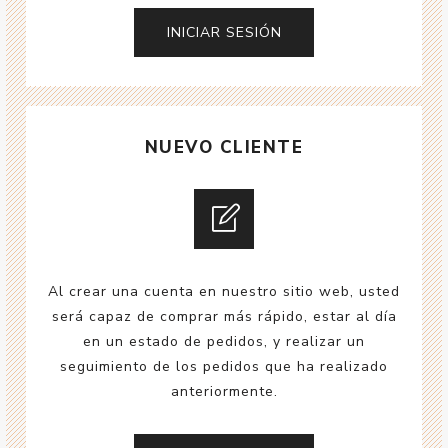
NUEVO CLIENTE
Al crear una cuenta en nuestro sitio web, usted
será capaz de comprar más rápido, estar al día
en un estado de pedidos, y realizar un
seguimiento de los pedidos que ha realizado
anteriormente.