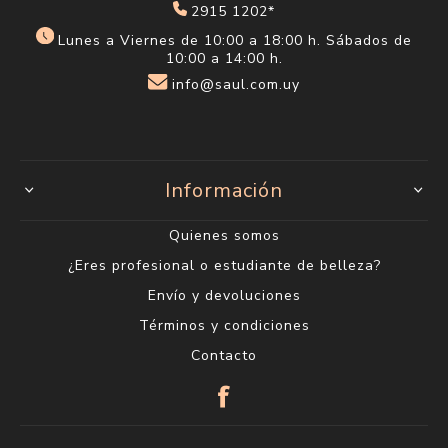
2915 1202*
Lunes a Viernes de 10:00 a 18:00 h. Sábados de
10:00 a 14:00 h.
info@saul.com.uy
Información
Quienes somos
¿Eres profesional o estudiante de belleza?
Envío y devoluciones
Términos y condiciones
Contacto