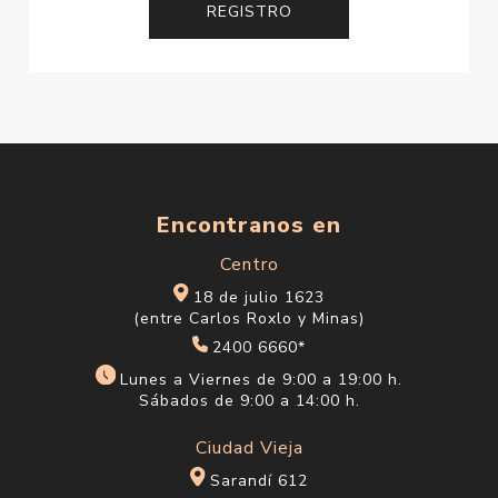
Encontranos en
Centro
18 de julio 1623
(entre Carlos Roxlo y Minas)
2400 6660*
Lunes a Viernes de 9:00 a 19:00 h.
Sábados de 9:00 a 14:00 h.
Ciudad Vieja
Sarandí 612