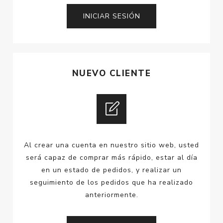
NUEVO CLIENTE
Al crear una cuenta en nuestro sitio web, usted
será capaz de comprar más rápido, estar al día
en un estado de pedidos, y realizar un
seguimiento de los pedidos que ha realizado
anteriormente.