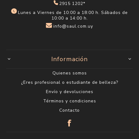
2915 1202*
Lunes a Viernes de 10:00 a 18:00 h. Sábados de
10:00 a 14:00 h.
info@saul.com.uy
Información
Quienes somos
¿Eres profesional o estudiante de belleza?
Envío y devoluciones
Términos y condiciones
Contacto