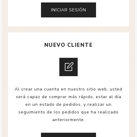
NUEVO CLIENTE
Al crear una cuenta en nuestro sitio web, usted
será capaz de comprar más rápido, estar al día
en un estado de pedidos, y realizar un
seguimiento de los pedidos que ha realizado
anteriormente.