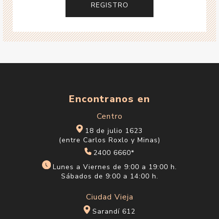
Encontranos en
Centro
18 de julio 1623
(entre Carlos Roxlo y Minas)
2400 6660*
Lunes a Viernes de 9:00 a 19:00 h.
Sábados de 9:00 a 14:00 h.
Ciudad Vieja
Sarandí 612