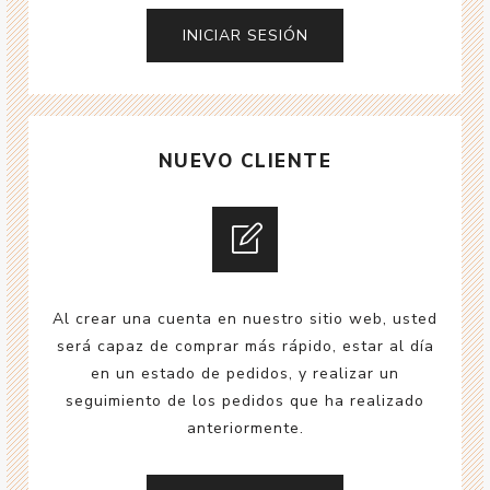
NUEVO CLIENTE
Al crear una cuenta en nuestro sitio web, usted
será capaz de comprar más rápido, estar al día
en un estado de pedidos, y realizar un
seguimiento de los pedidos que ha realizado
anteriormente.