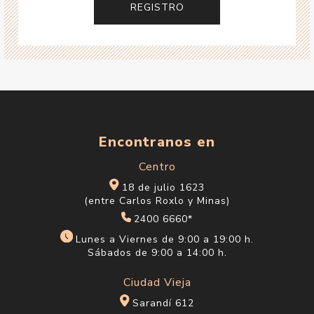
Encontranos en
Centro
18 de julio 1623
(entre Carlos Roxlo y Minas)
2400 6660*
Lunes a Viernes de 9:00 a 19:00 h.
Sábados de 9:00 a 14:00 h.
Ciudad Vieja
Sarandí 612