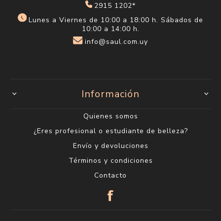
2915 1202*
Lunes a Viernes de 10:00 a 18:00 h. Sábados de
10:00 a 14:00 h.
info@saul.com.uy
Información
Quienes somos
¿Eres profesional o estudiante de belleza?
Envío y devoluciones
Términos y condiciones
Contacto