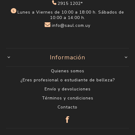
2915 1202*
Lunes a Viernes de 10:00 a 18:00 h. Sábados de
10:00 a 14:00 h.
info@saul.com.uy
Información
Quienes somos
¿Eres profesional o estudiante de belleza?
Envío y devoluciones
Términos y condiciones
Contacto