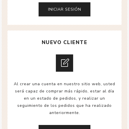
NUEVO CLIENTE
Al crear una cuenta en nuestro sitio web, usted
será capaz de comprar más rápido, estar al día
en un estado de pedidos, y realizar un
seguimiento de los pedidos que ha realizado
anteriormente.