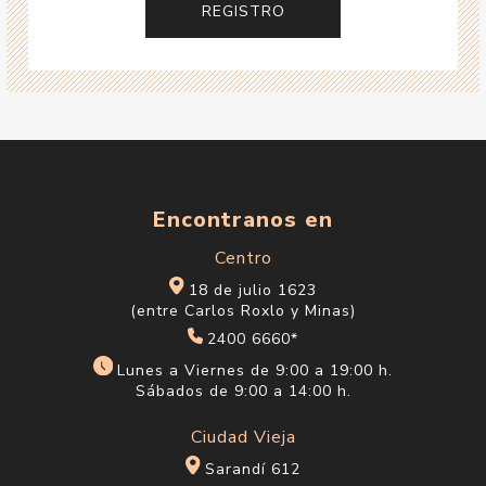
Encontranos en
Centro
18 de julio 1623
(entre Carlos Roxlo y Minas)
2400 6660*
Lunes a Viernes de 9:00 a 19:00 h.
Sábados de 9:00 a 14:00 h.
Ciudad Vieja
Sarandí 612