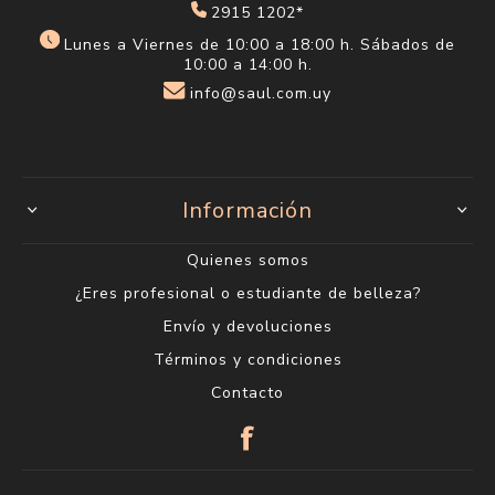
2915 1202*
Lunes a Viernes de 10:00 a 18:00 h. Sábados de
10:00 a 14:00 h.
info@saul.com.uy
Información
Quienes somos
¿Eres profesional o estudiante de belleza?
Envío y devoluciones
Términos y condiciones
Contacto