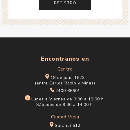
Encontranos en
Centro
18 de julio 1623
(entre Carlos Roxlo y Minas)
2400 6660*
Lunes a Viernes de 9:00 a 19:00 h.
Sábados de 9:00 a 14:00 h.
Ciudad Vieja
Sarandí 612