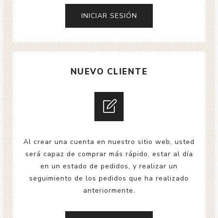
NUEVO CLIENTE
Al crear una cuenta en nuestro sitio web, usted
será capaz de comprar más rápido, estar al día
en un estado de pedidos, y realizar un
seguimiento de los pedidos que ha realizado
anteriormente.