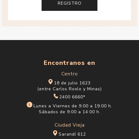
Encontranos en
Centro
18 de julio 1623
(entre Carlos Roxlo y Minas)
2400 6660*
Lunes a Viernes de 9:00 a 19:00 h.
Sábados de 9:00 a 14:00 h.
Ciudad Vieja
Sarandí 612