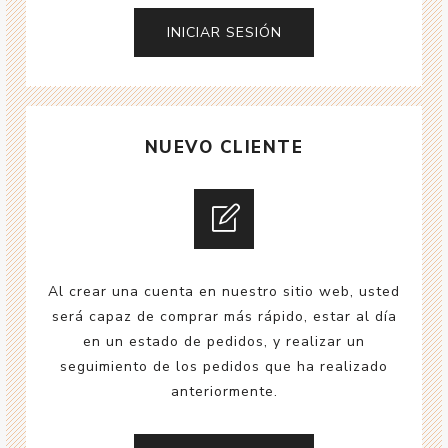
NUEVO CLIENTE
Al crear una cuenta en nuestro sitio web, usted
será capaz de comprar más rápido, estar al día
en un estado de pedidos, y realizar un
seguimiento de los pedidos que ha realizado
anteriormente.