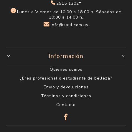
2915 1202*
Lunes a Viernes de 10:00 a 18:00 h. Sábados de
10:00 a 14:00 h.
info@saul.com.uy
Información
Quienes somos
¿Eres profesional o estudiante de belleza?
Envío y devoluciones
Términos y condiciones
Contacto