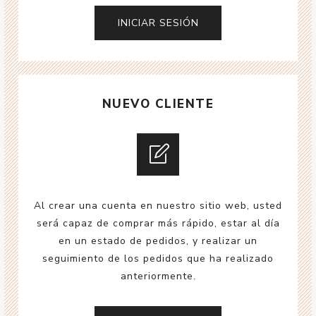
NUEVO CLIENTE
Al crear una cuenta en nuestro sitio web, usted
será capaz de comprar más rápido, estar al día
en un estado de pedidos, y realizar un
seguimiento de los pedidos que ha realizado
anteriormente.