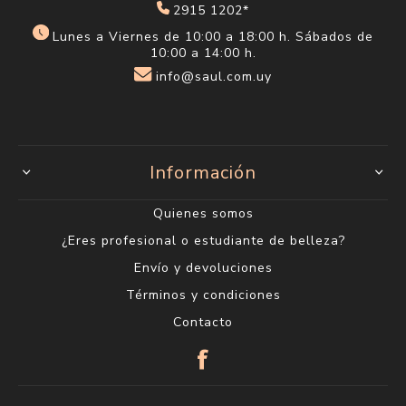
2915 1202*
Lunes a Viernes de 10:00 a 18:00 h. Sábados de
10:00 a 14:00 h.
info@saul.com.uy
Información
Quienes somos
¿Eres profesional o estudiante de belleza?
Envío y devoluciones
Términos y condiciones
Contacto