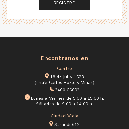
Encontranos en
Centro
18 de julio 1623
(entre Carlos Roxlo y Minas)
2400 6660*
Lunes a Viernes de 9:00 a 19:00 h.
Sábados de 9:00 a 14:00 h.
Ciudad Vieja
Sarandí 612