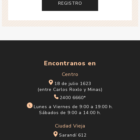
Encontranos en
Centro
18 de julio 1623
(entre Carlos Roxlo y Minas)
2400 6660*
Lunes a Viernes de 9:00 a 19:00 h.
Sábados de 9:00 a 14:00 h.
Ciudad Vieja
Sarandí 612