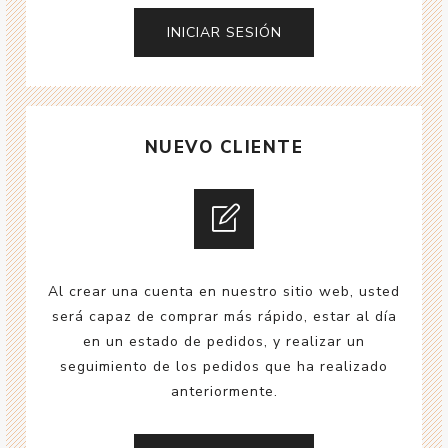
NUEVO CLIENTE
Al crear una cuenta en nuestro sitio web, usted
será capaz de comprar más rápido, estar al día
en un estado de pedidos, y realizar un
seguimiento de los pedidos que ha realizado
anteriormente.