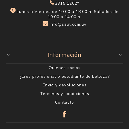
2915 1202*
Lunes a Viernes de 10:00 a 18:00 h. Sábados de
10:00 a 14:00 h.
info@saul.com.uy
Información
Quienes somos
¿Eres profesional o estudiante de belleza?
Envío y devoluciones
Términos y condiciones
Contacto