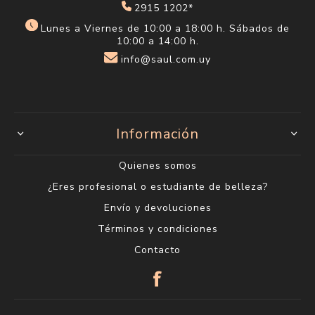
2915 1202*
Lunes a Viernes de 10:00 a 18:00 h. Sábados de
10:00 a 14:00 h.
info@saul.com.uy
Información
Quienes somos
¿Eres profesional o estudiante de belleza?
Envío y devoluciones
Términos y condiciones
Contacto