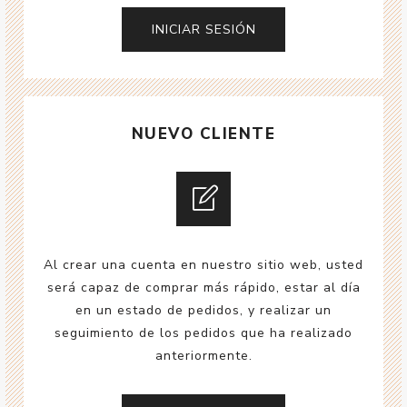
NUEVO CLIENTE
Al crear una cuenta en nuestro sitio web, usted
será capaz de comprar más rápido, estar al día
en un estado de pedidos, y realizar un
seguimiento de los pedidos que ha realizado
anteriormente.