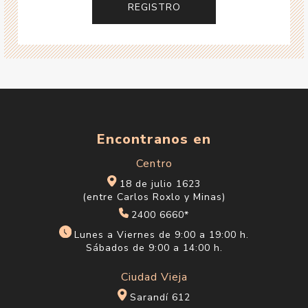
Encontranos en
Centro
18 de julio 1623
(entre Carlos Roxlo y Minas)
2400 6660*
Lunes a Viernes de 9:00 a 19:00 h.
Sábados de 9:00 a 14:00 h.
Ciudad Vieja
Sarandí 612