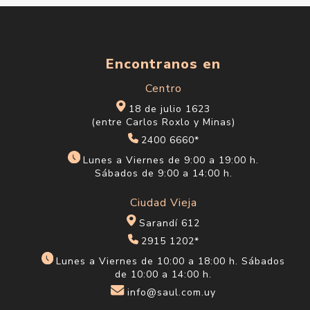
Encontranos en
Centro
18 de julio 1623
(entre Carlos Roxlo y Minas)
2400 6660*
Lunes a Viernes de 9:00 a 19:00 h.
Sábados de 9:00 a 14:00 h.
Ciudad Vieja
Sarandí 612
2915 1202*
Lunes a Viernes de 10:00 a 18:00 h. Sábados
de 10:00 a 14:00 h.
info@saul.com.uy