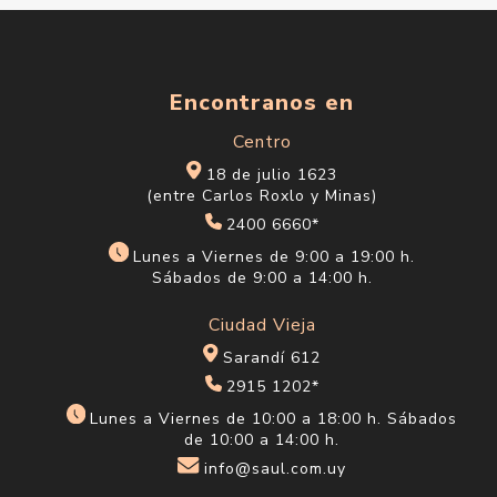
Encontranos en
Centro
18 de julio 1623
(entre Carlos Roxlo y Minas)
2400 6660*
Lunes a Viernes de 9:00 a 19:00 h.
Sábados de 9:00 a 14:00 h.
Ciudad Vieja
Sarandí 612
2915 1202*
Lunes a Viernes de 10:00 a 18:00 h. Sábados
de 10:00 a 14:00 h.
info@saul.com.uy