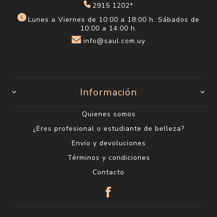
2915 1202*
Lunes a Viernes de 10:00 a 18:00 h. Sábados de
10:00 a 14:00 h.
info@saul.com.uy
Información
Quienes somos
¿Eres profesional o estudiante de belleza?
Envío y devoluciones
Términos y condiciones
Contacto