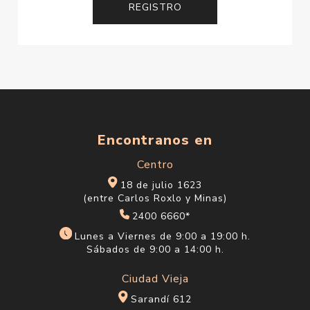
Encontranos en
Centro
18 de julio 1623
(entre Carlos Roxlo y Minas)
2400 6660*
Lunes a Viernes de 9:00 a 19:00 h.
Sábados de 9:00 a 14:00 h.
Ciudad Vieja
Sarandí 612