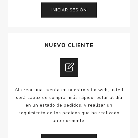
NUEVO CLIENTE
Al crear una cuenta en nuestro sitio web, usted
será capaz de comprar más rápido, estar al día
en un estado de pedidos, y realizar un
seguimiento de los pedidos que ha realizado
anteriormente.