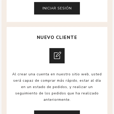
NUEVO CLIENTE
Al crear una cuenta en nuestro sitio web, usted
será capaz de comprar más rápido, estar al día
en un estado de pedidos, y realizar un
seguimiento de los pedidos que ha realizado
anteriormente.