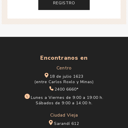
Encontranos en
Centro
18 de julio 1623
(entre Carlos Roxlo y Minas)
2400 6660*
Lunes a Viernes de 9:00 a 19:00 h.
Sábados de 9:00 a 14:00 h.
Ciudad Vieja
Sarandí 612