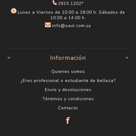
2915 1202*
Lunes a Viernes de 10:00 a 18:00 h. Sábados de
10:00 a 14:00 h.
info@saul.com.uy
Información
Quienes somos
¿Eres profesional o estudiante de belleza?
Envío y devoluciones
Términos y condiciones
Contacto