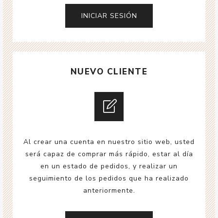
NUEVO CLIENTE
Al crear una cuenta en nuestro sitio web, usted
será capaz de comprar más rápido, estar al día
en un estado de pedidos, y realizar un
seguimiento de los pedidos que ha realizado
anteriormente.