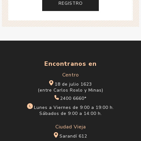
Encontranos en
Centro
18 de julio 1623
(entre Carlos Roxlo y Minas)
2400 6660*
Lunes a Viernes de 9:00 a 19:00 h.
Sábados de 9:00 a 14:00 h.
Ciudad Vieja
Sarandí 612