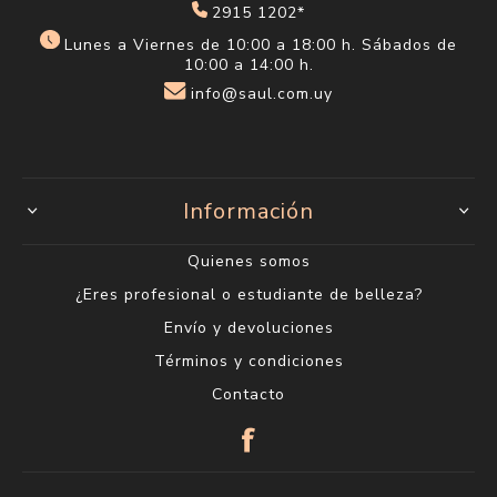
2915 1202*
Lunes a Viernes de 10:00 a 18:00 h. Sábados de
10:00 a 14:00 h.
info@saul.com.uy
Información
Quienes somos
¿Eres profesional o estudiante de belleza?
Envío y devoluciones
Términos y condiciones
Contacto