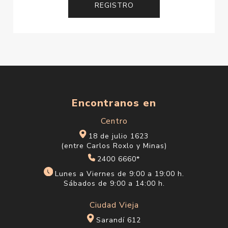
Encontranos en
Centro
18 de julio 1623
(entre Carlos Roxlo y Minas)
2400 6660*
Lunes a Viernes de 9:00 a 19:00 h.
Sábados de 9:00 a 14:00 h.
Ciudad Vieja
Sarandí 612