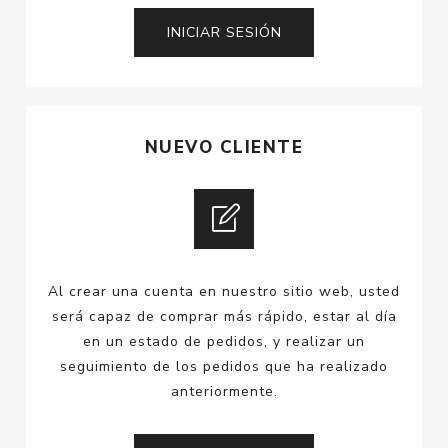
NUEVO CLIENTE
Al crear una cuenta en nuestro sitio web, usted
será capaz de comprar más rápido, estar al día
en un estado de pedidos, y realizar un
seguimiento de los pedidos que ha realizado
anteriormente.