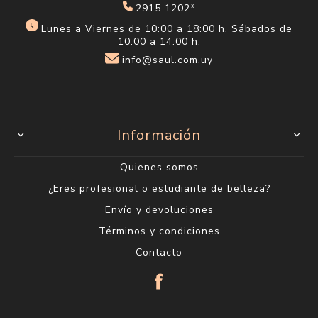
2915 1202*
Lunes a Viernes de 10:00 a 18:00 h. Sábados de
10:00 a 14:00 h.
info@saul.com.uy
Información
Quienes somos
¿Eres profesional o estudiante de belleza?
Envío y devoluciones
Términos y condiciones
Contacto