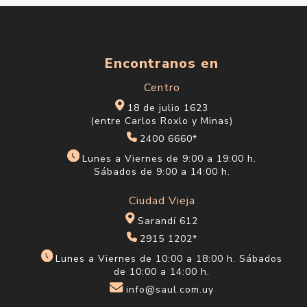
Encontranos en
Centro
18 de julio 1623
(entre Carlos Roxlo y Minas)
2400 6660*
Lunes a Viernes de 9:00 a 19:00 h.
Sábados de 9:00 a 14:00 h.
Ciudad Vieja
Sarandí 612
2915 1202*
Lunes a Viernes de 10:00 a 18:00 h. Sábados
de 10:00 a 14:00 h.
info@saul.com.uy