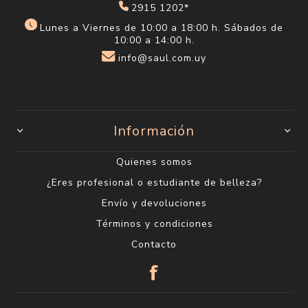
2915 1202*
Lunes a Viernes de 10:00 a 18:00 h. Sábados de
10:00 a 14:00 h.
info@saul.com.uy
Información
Quienes somos
¿Eres profesional o estudiante de belleza?
Envío y devoluciones
Términos y condiciones
Contacto