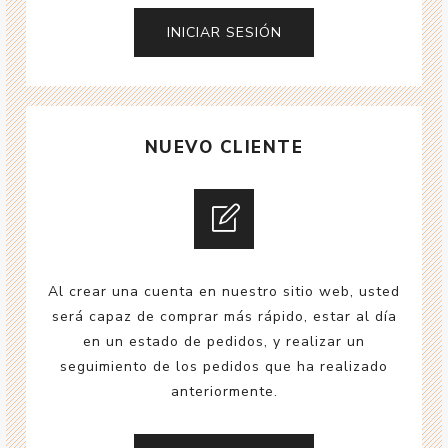
NUEVO CLIENTE
Al crear una cuenta en nuestro sitio web, usted
será capaz de comprar más rápido, estar al día
en un estado de pedidos, y realizar un
seguimiento de los pedidos que ha realizado
anteriormente.