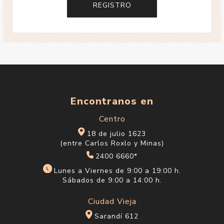
Encontranos en
Centro
18 de julio 1623
(entre Carlos Roxlo y Minas)
2400 6660*
Lunes a Viernes de 9:00 a 19:00 h.
Sábados de 9:00 a 14:00 h.
Ciudad Vieja
Sarandí 612