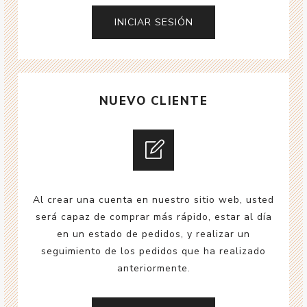
NUEVO CLIENTE
Al crear una cuenta en nuestro sitio web, usted
será capaz de comprar más rápido, estar al día
en un estado de pedidos, y realizar un
seguimiento de los pedidos que ha realizado
anteriormente.