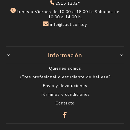
2915 1202*
Lunes a Viernes de 10:00 a 18:00 h. Sábados de
10:00 a 14:00 h.
info@saul.com.uy
Información
Quienes somos
¿Eres profesional o estudiante de belleza?
Envío y devoluciones
Términos y condiciones
Contacto