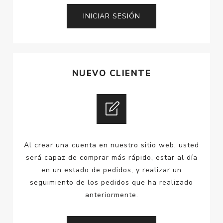
NUEVO CLIENTE
Al crear una cuenta en nuestro sitio web, usted
será capaz de comprar más rápido, estar al día
en un estado de pedidos, y realizar un
seguimiento de los pedidos que ha realizado
anteriormente.