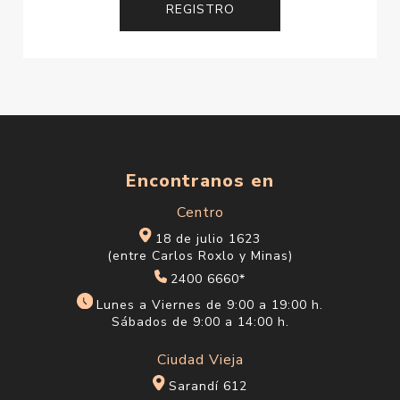
Encontranos en
Centro
18 de julio 1623
(entre Carlos Roxlo y Minas)
2400 6660*
Lunes a Viernes de 9:00 a 19:00 h.
Sábados de 9:00 a 14:00 h.
Ciudad Vieja
Sarandí 612