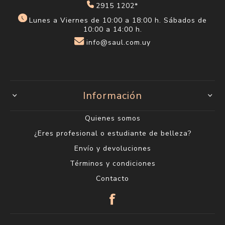
2915 1202*
Lunes a Viernes de 10:00 a 18:00 h. Sábados de
10:00 a 14:00 h.
info@saul.com.uy
Información
Quienes somos
¿Eres profesional o estudiante de belleza?
Envío y devoluciones
Términos y condiciones
Contacto