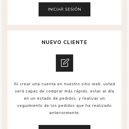
NUEVO CLIENTE
Al crear una cuenta en nuestro sitio web, usted
será capaz de comprar más rápido, estar al día
en un estado de pedidos, y realizar un
seguimiento de los pedidos que ha realizado
anteriormente.