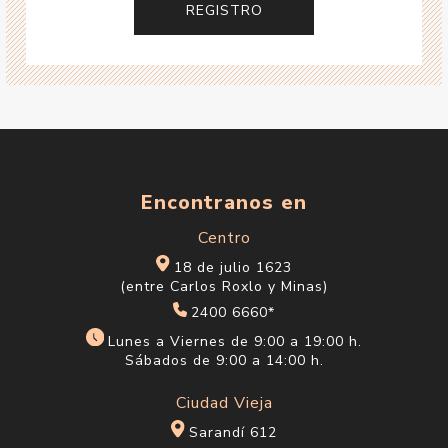
Encontranos en
Centro
18 de julio 1623
(entre Carlos Roxlo y Minas)
2400 6660*
Lunes a Viernes de 9:00 a 19:00 h.
Sábados de 9:00 a 14:00 h.
Ciudad Vieja
Sarandí 612