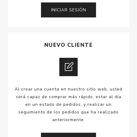
NUEVO CLIENTE
Al crear una cuenta en nuestro sitio web, usted
será capaz de comprar más rápido, estar al día
en un estado de pedidos, y realizar un
seguimiento de los pedidos que ha realizado
anteriormente.