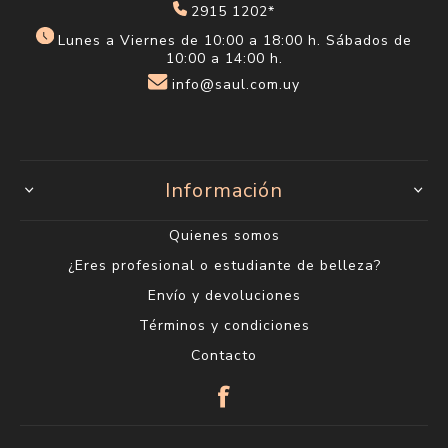
2915 1202*
Lunes a Viernes de 10:00 a 18:00 h. Sábados de
10:00 a 14:00 h.
info@saul.com.uy
Información
Quienes somos
¿Eres profesional o estudiante de belleza?
Envío y devoluciones
Términos y condiciones
Contacto