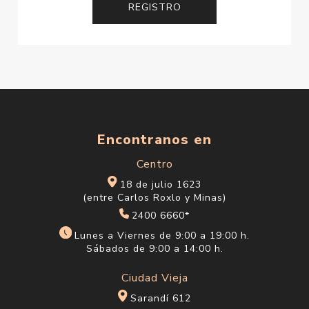
Encontranos en
Centro
18 de julio 1623
(entre Carlos Roxlo y Minas)
2400 6660*
Lunes a Viernes de 9:00 a 19:00 h.
Sábados de 9:00 a 14:00 h.
Ciudad Vieja
Sarandí 612