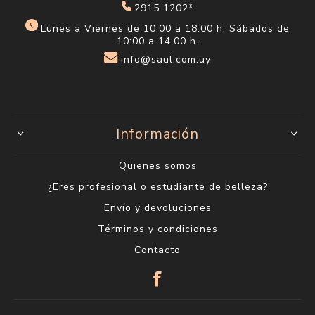
2915 1202*
Lunes a Viernes de 10:00 a 18:00 h. Sábados de
10:00 a 14:00 h.
info@saul.com.uy
Información
Quienes somos
¿Eres profesional o estudiante de belleza?
Envío y devoluciones
Términos y condiciones
Contacto