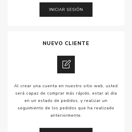
NUEVO CLIENTE
Al crear una cuenta en nuestro sitio web, usted
será capaz de comprar más rápido, estar al día
en un estado de pedidos, y realizar un
seguimiento de los pedidos que ha realizado
anteriormente.