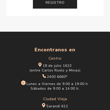
Encontranos en
Centro
18 de julio 1623
(entre Carlos Roxlo y Minas)
2400 6660*
Lunes a Viernes de 9:00 a 19:00 h.
Sábados de 9:00 a 14:00 h.
Ciudad Vieja
Sarandí 612