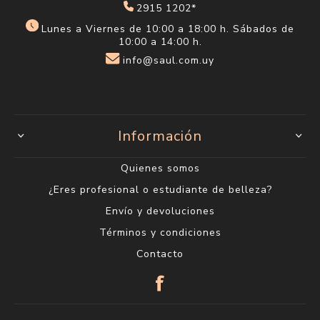
2915 1202*
Lunes a Viernes de 10:00 a 18:00 h. Sábados de
10:00 a 14:00 h.
info@saul.com.uy
Información
Quienes somos
¿Eres profesional o estudiante de belleza?
Envío y devoluciones
Términos y condiciones
Contacto