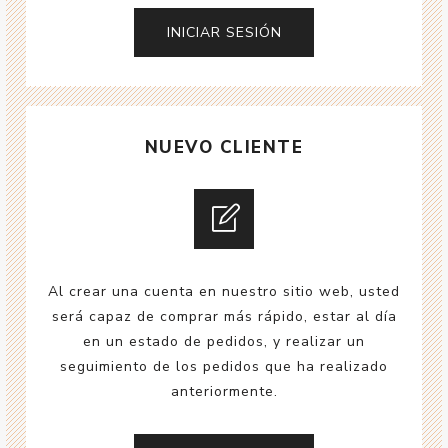
NUEVO CLIENTE
Al crear una cuenta en nuestro sitio web, usted
será capaz de comprar más rápido, estar al día
en un estado de pedidos, y realizar un
seguimiento de los pedidos que ha realizado
anteriormente.