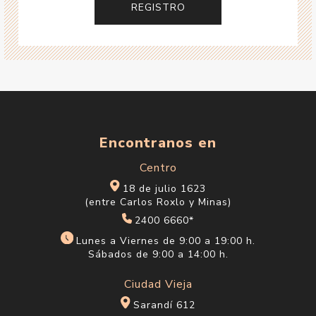
Encontranos en
Centro
18 de julio 1623
(entre Carlos Roxlo y Minas)
2400 6660*
Lunes a Viernes de 9:00 a 19:00 h.
Sábados de 9:00 a 14:00 h.
Ciudad Vieja
Sarandí 612