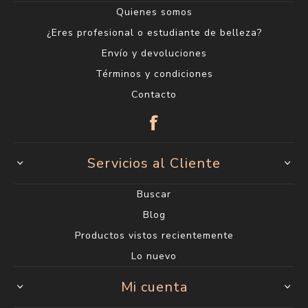
Quienes somos
¿Eres profesional o estudiante de belleza?
Envío y devoluciones
Términos y condiciones
Contacto
Servicios al Cliente
Buscar
Blog
Productos vistos recientemente
Lo nuevo
Mi cuenta