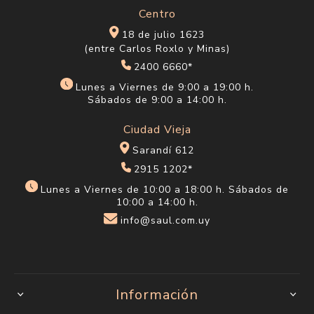
Centro
18 de julio 1623
(entre Carlos Roxlo y Minas)
2400 6660*
Lunes a Viernes de 9:00 a 19:00 h.
Sábados de 9:00 a 14:00 h.
Ciudad Vieja
Sarandí 612
2915 1202*
Lunes a Viernes de 10:00 a 18:00 h. Sábados de
10:00 a 14:00 h.
info@saul.com.uy
Información