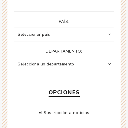
PAÍS:
DEPARTAMENTO:
OPCIONES
Suscripción a noticias