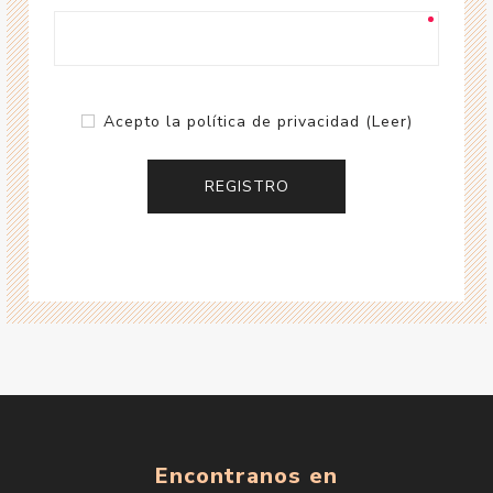
Acepto la política de privacidad
(Leer)
Encontranos en