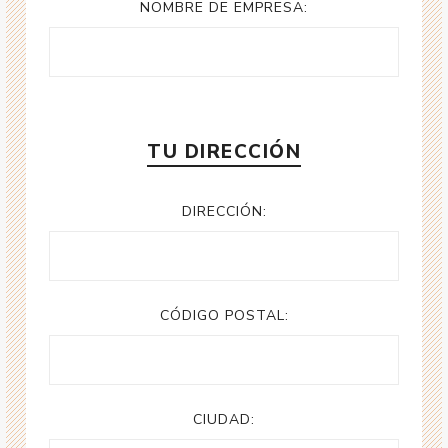
NOMBRE DE EMPRESA:
TU DIRECCIÓN
DIRECCIÓN:
CÓDIGO POSTAL:
CIUDAD: