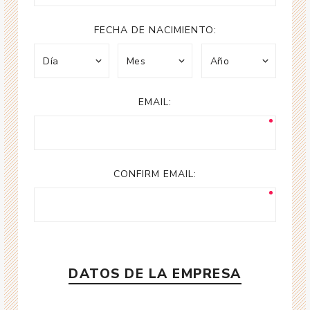
FECHA DE NACIMIENTO:
EMAIL:
CONFIRM EMAIL:
DATOS DE LA EMPRESA