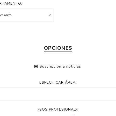
RTAMENTO:
OPCIONES
Suscripción a noticias
ESPECIFICAR ÁREA:
¿SOS PROFESIONAL?: