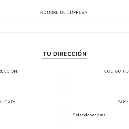
NOMBRE DE EMPRESA:
TU DIRECCIÓN
RECCIÓN:
CÓDIGO PO
IUDAD:
PAÍS: