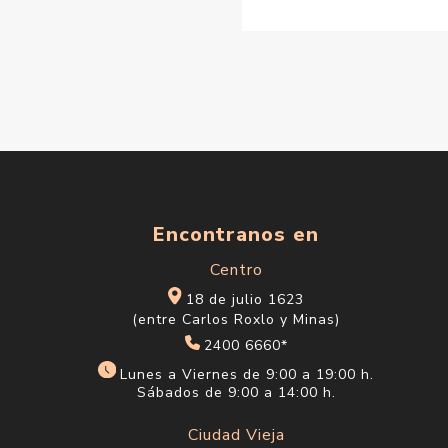
Encontranos en
Centro
18 de julio 1623
(entre Carlos Roxlo y Minas)
2400 6660*
Lunes a Viernes de 9:00 a 19:00 h.
Sábados de 9:00 a 14:00 h.
Ciudad Vieja