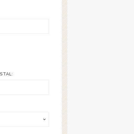
STAL: