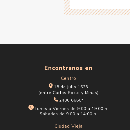
Encontranos en
Centro
18 de julio 1623
(entre Carlos Roxlo y Minas)
2400 6660*
Lunes a Viernes de 9:00 a 19:00 h.
Sábados de 9:00 a 14:00 h.
Ciudad Vieja