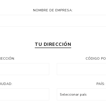
NOMBRE DE EMPRESA:
TU DIRECCIÓN
RECCIÓN:
CÓDIGO PO
IUDAD:
PAÍS: