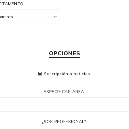
RTAMENTO:
OPCIONES
Suscripción a noticias
ESPECIFICAR ÁREA:
¿SOS PROFESIONAL?: