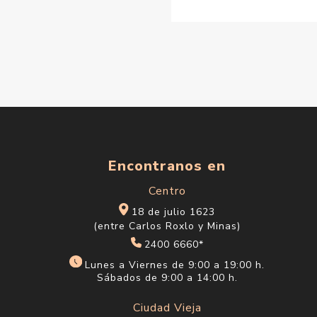
Encontranos en
Centro
18 de julio 1623
(entre Carlos Roxlo y Minas)
2400 6660*
Lunes a Viernes de 9:00 a 19:00 h.
Sábados de 9:00 a 14:00 h.
Ciudad Vieja