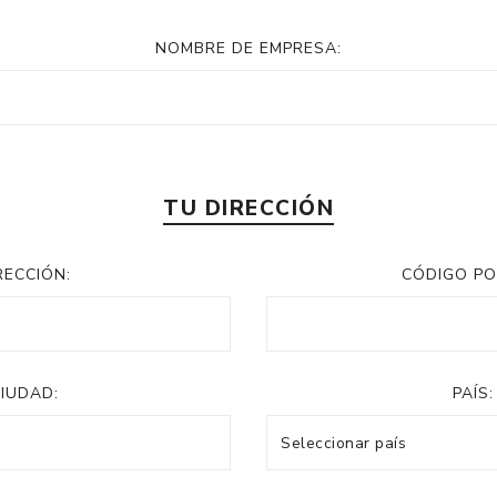
NOMBRE DE EMPRESA:
TU DIRECCIÓN
RECCIÓN:
CÓDIGO PO
IUDAD:
PAÍS: