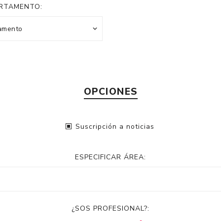
RTAMENTO:
OPCIONES
Suscripción a noticias
ESPECIFICAR ÁREA:
¿SOS PROFESIONAL?: