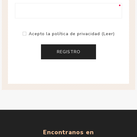
Acepto la política de privacidad
(Leer)
Encontranos en