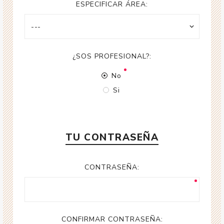
ESPECIFICAR ÁREA:
¿SOS PROFESIONAL?:
No
Si
TU CONTRASEÑA
CONTRASEÑA:
CONFIRMAR CONTRASEÑA: