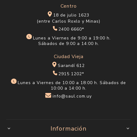
Centro
18 de julio 1623
(entre Carlos Roxlo y Minas)
2400 6660*
Lunes a Viernes de 9:00 a 19:00 h.
Sábados de 9:00 a 14:00 h.
Ciudad Vieja
Sarandí 612
2915 1202*
Lunes a Viernes de 10:00 a 18:00 h. Sábados de
10:00 a 14:00 h.
info@saul.com.uy
Información