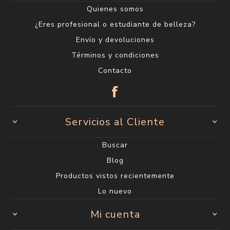
Quienes somos
¿Eres profesional o estudiante de belleza?
Envío y devoluciones
Términos y condiciones
Contacto
Servicios al Cliente
Buscar
Blog
Productos vistos recientemente
Lo nuevo
Mi cuenta