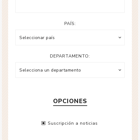
PAÍS:
DEPARTAMENTO:
OPCIONES
Suscripción a noticias