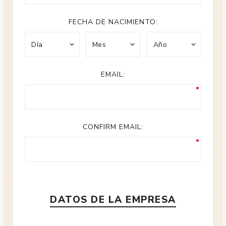
FECHA DE NACIMIENTO:
EMAIL:
CONFIRM EMAIL:
DATOS DE LA EMPRESA