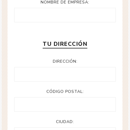
NOMBRE DE EMPRESA:
TU DIRECCIÓN
DIRECCIÓN:
CÓDIGO POSTAL:
CIUDAD: