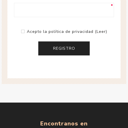
Acepto la política de privacidad
(Leer)
Encontranos en