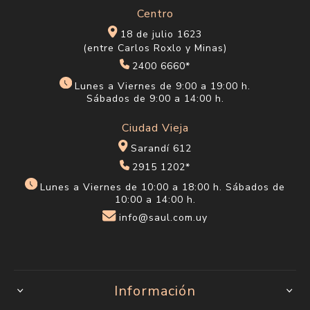
Centro
18 de julio 1623
(entre Carlos Roxlo y Minas)
2400 6660*
Lunes a Viernes de 9:00 a 19:00 h.
Sábados de 9:00 a 14:00 h.
Ciudad Vieja
Sarandí 612
2915 1202*
Lunes a Viernes de 10:00 a 18:00 h. Sábados de
10:00 a 14:00 h.
info@saul.com.uy
Información