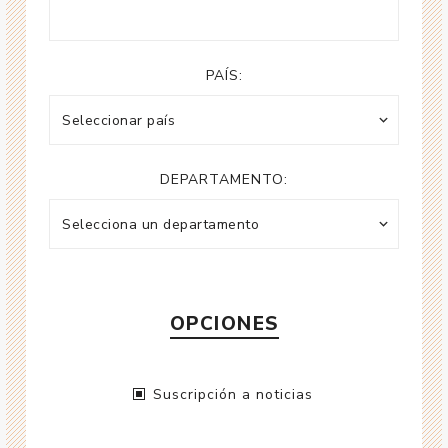
PAÍS:
DEPARTAMENTO:
OPCIONES
Suscripción a noticias