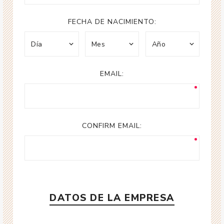
FECHA DE NACIMIENTO:
EMAIL:
CONFIRM EMAIL:
DATOS DE LA EMPRESA