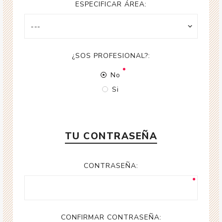
ESPECIFICAR ÁREA:
¿SOS PROFESIONAL?:
No
Si
TU CONTRASEÑA
CONTRASEÑA:
CONFIRMAR CONTRASEÑA: