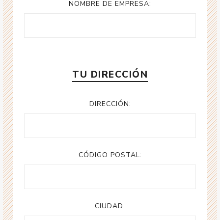
NOMBRE DE EMPRESA:
TU DIRECCIÓN
DIRECCIÓN:
CÓDIGO POSTAL:
CIUDAD: