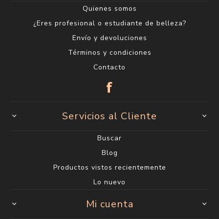
Quienes somos
¿Eres profesional o estudiante de belleza?
Envío y devoluciones
Términos y condiciones
Contacto
Servicios al Cliente
Buscar
Blog
Productos vistos recientemente
Lo nuevo
Mi cuenta