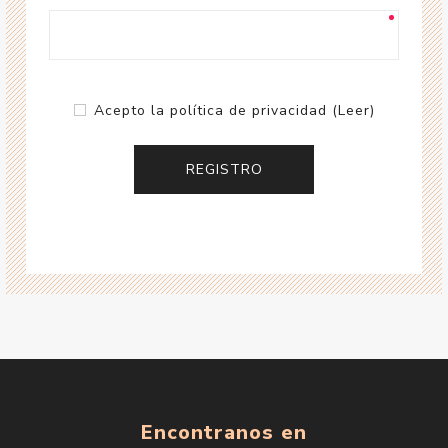
Acepto la política de privacidad
(Leer)
Encontranos en