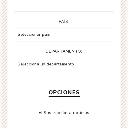
PAÍS:
DEPARTAMENTO:
OPCIONES
Suscripción a noticias