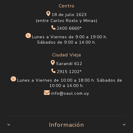
Centro
18 de julio 1623
(entre Carlos Roxlo y Minas)
2400 6660*
Lunes a Viernes de 9:00 a 19:00 h.
Sábados de 9:00 a 14:00 h.
Ciudad Vieja
Sarandí 612
2915 1202*
Lunes a Viernes de 10:00 a 18:00 h. Sábados de
10:00 a 14:00 h.
info@saul.com.uy
Información