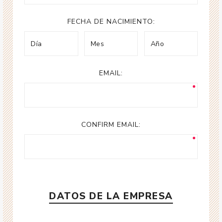
FECHA DE NACIMIENTO:
EMAIL:
CONFIRM EMAIL:
DATOS DE LA EMPRESA