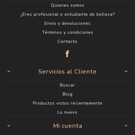
Quienes somos
¿Eres profesional o estudiante de belleza?
Envío y devoluciones
Términos y condiciones
Contacto
Servicios al Cliente
Buscar
Blog
Productos vistos recientemente
Lo nuevo
Mi cuenta