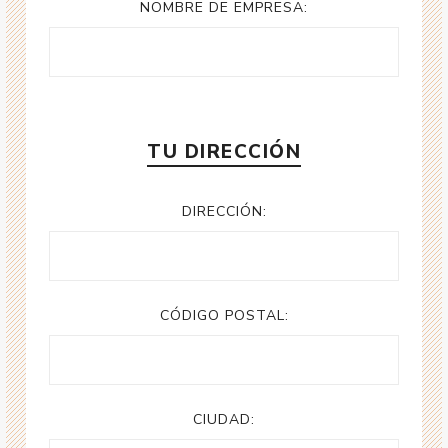
NOMBRE DE EMPRESA:
TU DIRECCIÓN
DIRECCIÓN:
CÓDIGO POSTAL:
CIUDAD: