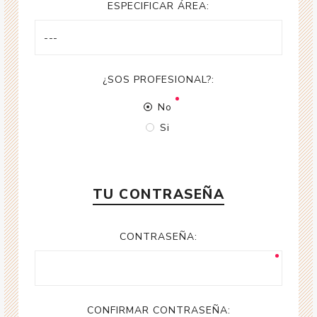
ESPECIFICAR ÁREA:
¿SOS PROFESIONAL?:
No
Si
TU CONTRASEÑA
CONTRASEÑA:
CONFIRMAR CONTRASEÑA: