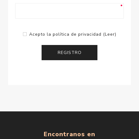
Acepto la política de privacidad
(Leer)
Encontranos en