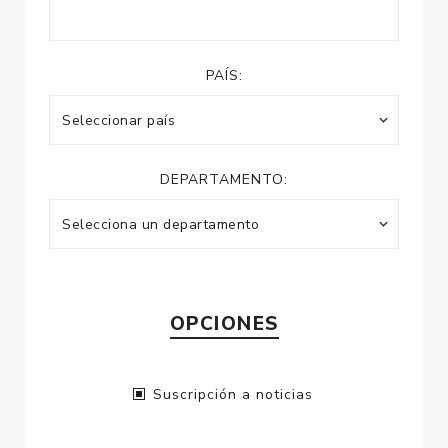
PAÍS:
DEPARTAMENTO:
OPCIONES
Suscripción a noticias