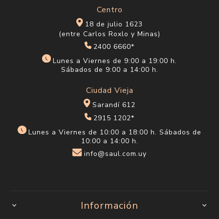
Centro
18 de julio 1623
(entre Carlos Roxlo y Minas)
2400 6660*
Lunes a Viernes de 9:00 a 19:00 h.
Sábados de 9:00 a 14:00 h.
Ciudad Vieja
Sarandí 612
2915 1202*
Lunes a Viernes de 10:00 a 18:00 h. Sábados de
10:00 a 14:00 h.
info@saul.com.uy
Información