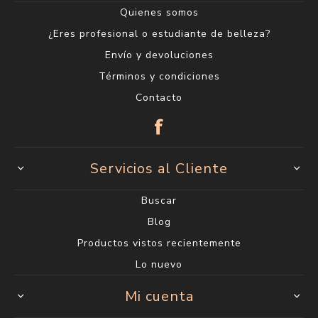
Quienes somos
¿Eres profesional o estudiante de belleza?
Envío y devoluciones
Términos y condiciones
Contacto
Servicios al Cliente
Buscar
Blog
Productos vistos recientemente
Lo nuevo
Mi cuenta