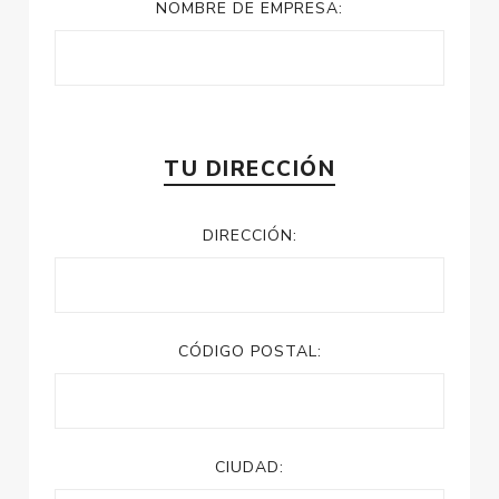
NOMBRE DE EMPRESA:
TU DIRECCIÓN
DIRECCIÓN:
CÓDIGO POSTAL:
CIUDAD: