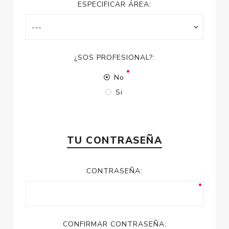
ESPECIFICAR ÁREA:
¿SOS PROFESIONAL?:
No
Si
TU CONTRASEÑA
CONTRASEÑA:
CONFIRMAR CONTRASEÑA: