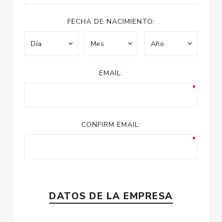
FECHA DE NACIMIENTO:
EMAIL:
CONFIRM EMAIL:
DATOS DE LA EMPRESA